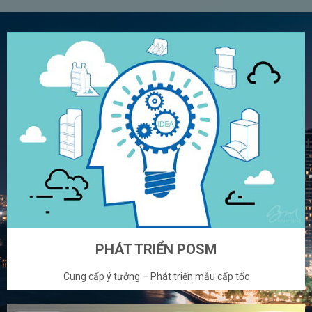
PHÁT TRIỂN POSM
Cung cấp ý tưởng – Phát triển mẫu cấp tốc