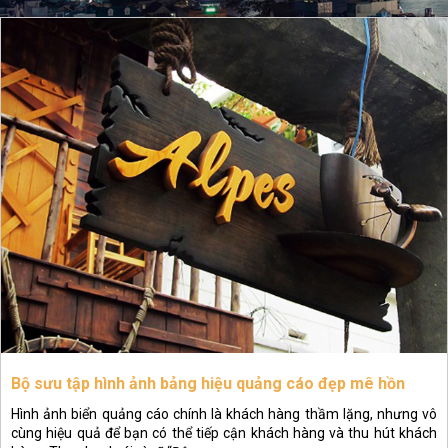
Bộ sưu tập hình ảnh bảng hiệu quảng cáo đẹp mê hồn
Hình ảnh biển quảng cáo chính là khách hàng thầm lặng, nhưng vô
cùng hiệu quả để bạn có thể tiếp cận khách hàng và thu hút khách