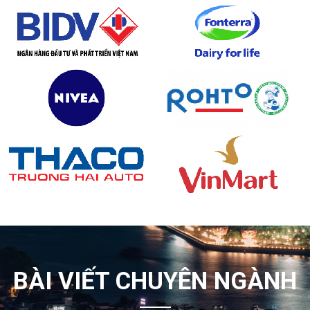
BÀI VIẾT CHUYÊN NGÀNH