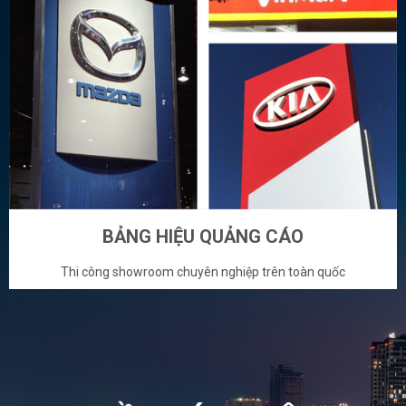
BẢNG HIỆU QUẢNG CÁO
Thi công showroom chuyên nghiệp trên toàn quốc