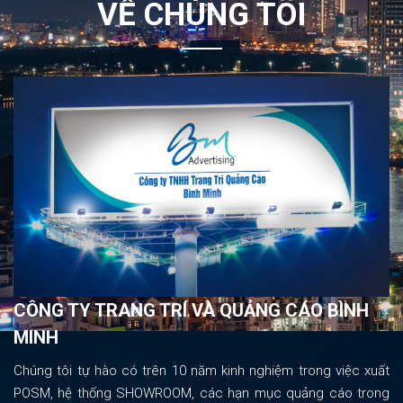
VỀ CHÚNG TÔI
CÔNG TY TRANG TRÍ VÀ QUẢNG CÁO BÌNH
MINH
Chúng tôi tự hào có trên 10 năm kinh nghiệm trong việc xuất
POSM, hệ thống SHOWROOM, các hạn mục quảng cáo trong