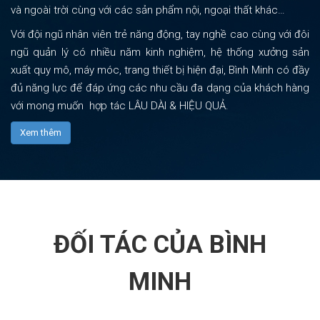
và ngoài trời cùng với các sản phẩm nội, ngoại thất khác…
Với đội ngũ nhân viên trẻ năng động, tay nghề cao cùng với đôi
ngũ quản lý có nhiều năm kinh nghiệm, hệ thống xưởng sản
xuất quy mô, máy móc, trang thiết bị hiện đại, Bình Minh có đầy
đủ năng lực để đáp ứng các nhu cầu đa dạng của khách hàng
với mong muốn hợp tác LÂU DÀI & HIỆU QUẢ.
Xem thêm
ĐỐI TÁC CỦA BÌNH
MINH